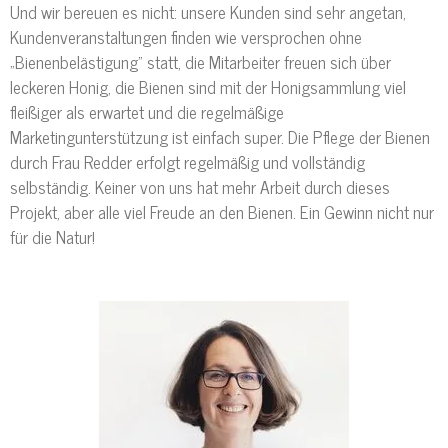
Und wir bereuen es nicht: unsere Kunden sind sehr angetan,
Kundenveranstaltungen finden wie versprochen ohne
„Bienenbelästigung" statt, die Mitarbeiter freuen sich über
leckeren Honig, die Bienen sind mit der Honigsammlung viel
fleißiger als erwartet und die regelmäßige
Marketingunterstützung ist einfach super. Die Pflege der Bienen
durch Frau Redder erfolgt regelmäßig und vollständig
selbständig. Keiner von uns hat mehr Arbeit durch dieses
Projekt, aber alle viel Freude an den Bienen. Ein Gewinn nicht nur
für die Natur!