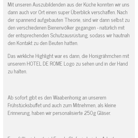
Mit unseren Auszubildenden aus der Küche konnten wir uns
dann auch vor Ort einen super Überblick verschaffen. Nach
der spannend aufgebauten Theorie, sind wir dann selbst zu
den verschiedenen Bienenvölker gegangen - natürlich mit
der entsprechenden Schutzausrüstung, sodass wir hautnah
den Kontakt zu den Beuten hatten.
Das wirkliche Highlight war es dann, die Honigrähmchen mit
unserem HOTEL DE ROME Logo zu sehen und in der Hand
zu halten.
Ab sofort gibt es den Waabenhonig an unserem
Frühstücksbuffet und auch zum Mitnehmen, als kleine
Erinnerung, haben wir personalisierte 250g Gläser.