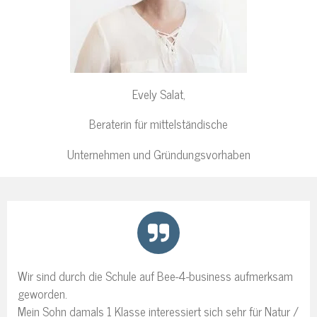
Evely Salat,
Beraterin für mittelständische
Unternehmen und Gründungsvorhaben
Wir sind durch die Schule auf Bee-4-business aufmerksam
geworden.
Mein Sohn damals 1 Klasse interessiert sich sehr für Natur /