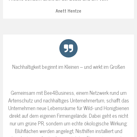
Anett Hentze
Nachhaltigkeit beginnt im Kleinen – und wirkt im Großen
Gemeinsam mit Bee4Business, einem Netzwerk rund um
Artenschutz und nachhaltiges Unternehmertum, schafft das
Unternehmen neue Lebensräume für Wild- und Honigbienen
direkt auf dem eigenen Firmengelände. Dabei geht es nicht
nur um grüne PR, sondern um echte ökologische Wirkung:
Blühflächen werden angelegt, Nisthilfen installiert und