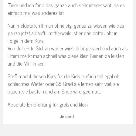
Tiere und ich fand das ganze auch sehr interessant ,da es
einfach mal was anderes ist.
Nun meldete ich ihn an ohne eig. genau zu wissen wie das
ganze jetzt abläuft , mittlerweile ist er das dritte Jahr in
Folge in dem Kurs.
Von der erste Std. an war er wirklich begeistert und auch als
Eltern merkt man schnell was diese klein Bienen da leisten
und die Mini-Imker.
Steffi macht diesen Kurs für die Kids einfach toll egal ob
schlechtes Wetter oder 35 Grad sie lernen sehr viel, sie
bauen ,sie basteln und am Ende wird geerntet.
Absolute Empfehlung für groß und klein.
Jeanett