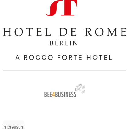
Impressum