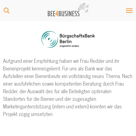
Zum
Hauptinhalt
springen
Aufgrund einer Empfehlung haben wir Frau Redder und ihr
Bienenprojekt kennengelernt. Für uns als Bank war das
Aufstellen einer Bienenbeute ein vollständig neues Thema. Nach
einer ausführlichen sowie kompetenten Beratung durch Frau
Redder, der Auswahl des für alle Beteiligten optimalen
Standortes für die Bienen und der zugesagten
Marketingunterstützung (intern und extern) konnten wir das
Projekt zügig umsetzten.