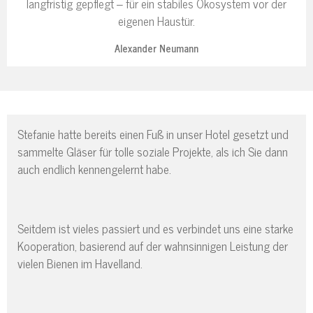
langfristig gepflegt – für ein stabiles Ökosystem vor der
eigenen Haustür.
Alexander Neumann
Stefanie hatte bereits einen Fuß in unser Hotel gesetzt und
sammelte Gläser für tolle soziale Projekte, als ich Sie dann
auch endlich kennengelernt habe.
Seitdem ist vieles passiert und es verbindet uns eine starke
Kooperation, basierend auf der wahnsinnigen Leistung der
vielen Bienen im Havelland.