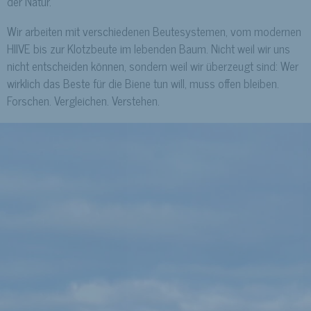
der Natur.
Wir arbeiten mit verschiedenen Beutesystemen, vom modernen
HIIVE bis zur Klotzbeute im lebenden Baum. Nicht weil wir uns
nicht entscheiden können, sondern weil wir überzeugt sind: Wer
wirklich das Beste für die Biene tun will, muss offen bleiben.
Forschen. Vergleichen. Verstehen.