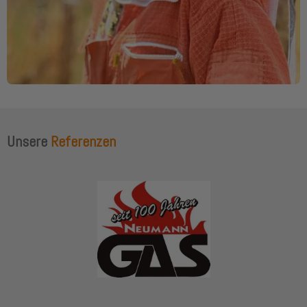
Unsere
Referenzen