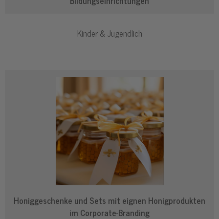
Bildungseinrichtungen
Kinder & Jugendlich
Honiggeschenke und Sets mit eignen Honigprodukten
im Corporate-Branding