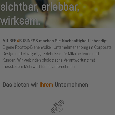
sichtbar, erlebbar,
wirksam.
Mit BEE
4
BUSINESS machen Sie Nachhaltigkeit lebendig:
Eigene Rooftop-Bienenvölker, Unternehmenshonig im Corporate
Design und einzigartige Erlebnisse für Mitarbeitende und
Kunden. Wir verbinden ökologische Verantwortung mit
messbarem Mehrwert für Ihr Unternehmen.
Das bieten wir
Ihrem
Unternehmen