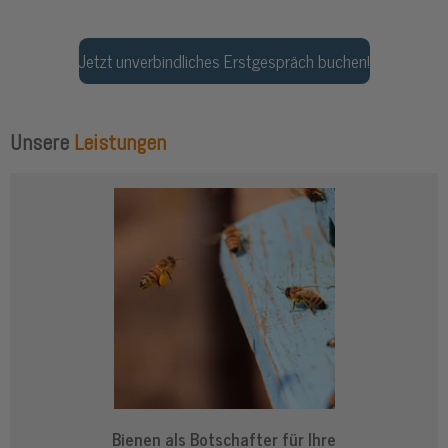
Jetzt unverbindliches Erstgespräch buchen!
Unsere
Leistungen
Bienen als Botschafter für Ihre