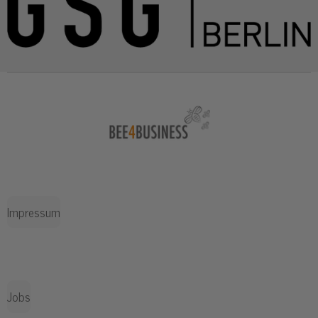
Impressum
Jobs