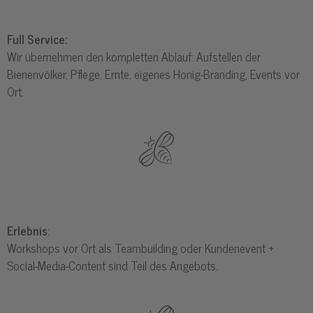
Full Service:
Wir übernehmen den kompletten Ablauf: Aufstellen der
Bienenvölker, Pflege, Ernte, eigenes Honig-Branding, Events vor
Ort.
Erlebnis
:
Workshops vor Ort als Teambuilding oder Kundenevent +
Social-Media-Content sind Teil des Angebots.