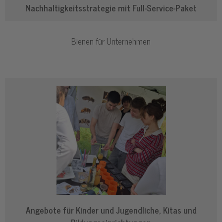
Nachhaltigkeitsstrategie mit
Full-Service-Paket
Bienen für Unternehmen
Angebote für Kinder und Jugendliche, Kitas und