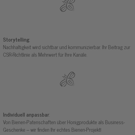
Storytelling
:
Nachhaltigkeit wird sichtbar und kommunizierbar. Ihr Beitrag zur
CSR-Richtlinie als Mehrwert für Ihre Kanäle.
Individuell anpassbar
:
Von Bienen-Patenschaften über Honigprodukte als Business-
Geschenke – wir finden Ihr echtes Bienen-Projekt!