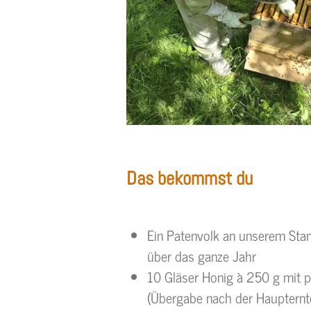
Das bekommst du
Ein Patenvolk an unserem Stan
über das ganze Jahr
10 Gläser Honig à 250 g mit pe
(Übergabe nach der Haupternt