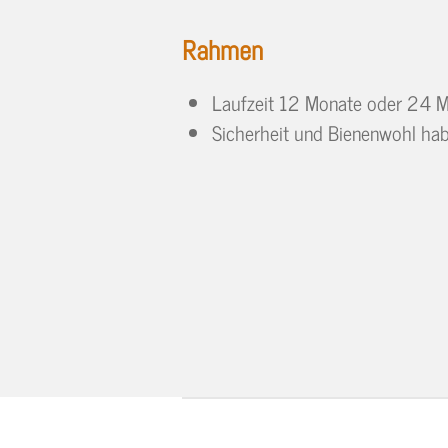
Rahmen
Laufzeit 12 Monate oder 24 M
Sicherheit und Bienenwohl hab