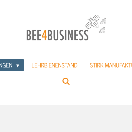
UNGEN
LEHRBIENENSTAND
STIRK MANUFAKT