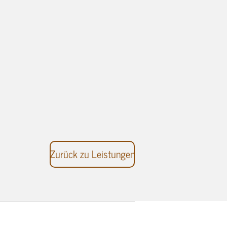
Zurück zu Leistungen