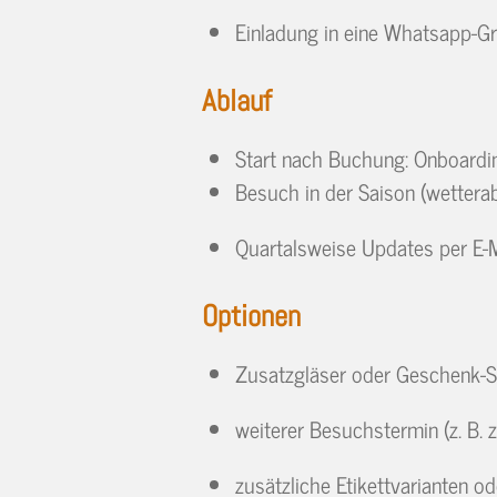
Einladung in eine Whatsapp-Gru
Ablauf
Start nach Buchung: Onboard
Besuch in der Saison (wetter
Quartalsweise Updates per E-M
Optionen
Zusatzgläser oder Geschenk-S
weiterer Besuchstermin (z. B. z
zusätzliche Etikettvarianten 