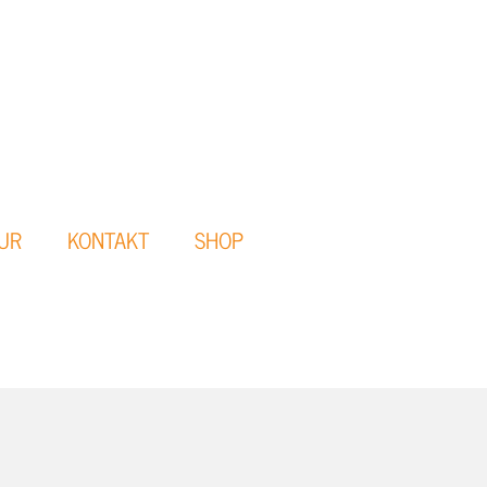
UR
KONTAKT
SHOP